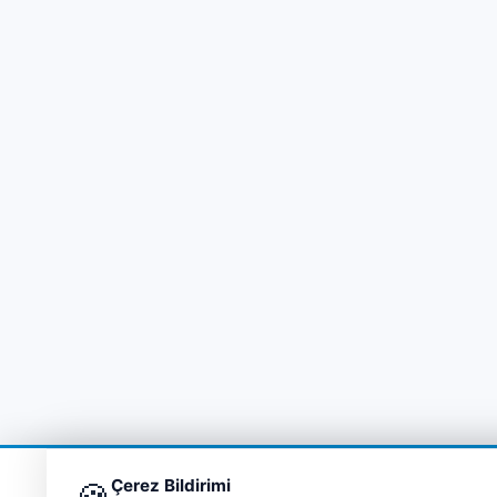
Çerez Bildirimi