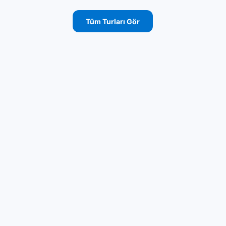
Tüm Turları Gör