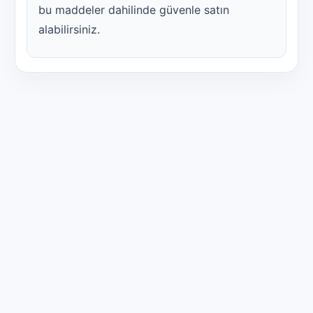
bu maddeler dahilinde güvenle satın
alabilirsiniz.