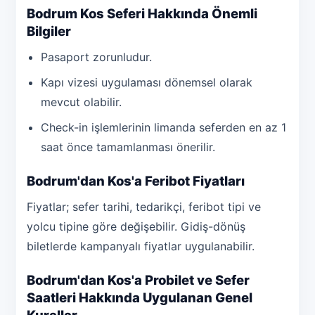
Bodrum Kos Seferi Hakkında Önemli
Bilgiler
Pasaport zorunludur.
Kapı vizesi uygulaması dönemsel olarak
mevcut olabilir.
Check-in işlemlerinin limanda seferden en az 1
saat önce tamamlanması önerilir.
Bodrum'dan Kos'a Feribot Fiyatları
Fiyatlar; sefer tarihi, tedarikçi, feribot tipi ve
yolcu tipine göre değişebilir. Gidiş-dönüş
biletlerde kampanyalı fiyatlar uygulanabilir.
Bodrum'dan Kos'a Probilet ve Sefer
Saatleri Hakkında Uygulanan Genel