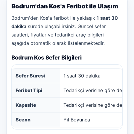
Bodrum'dan Kos'a Feribot ile Ulaşım
Bodrum'den Kos'a feribot ile yaklaşık
1 saat 30
dakika
sürede ulaşabilirsiniz. Güncel sefer
saatleri, fiyatlar ve tedarikçi araç bilgileri
aşağıda otomatik olarak listelenmektedir.
Bodrum Kos Sefer Bilgileri
Sefer Süresi
1 saat 30 dakika
Feribot Tipi
Tedarikçi verisine göre değişebi
Kapasite
Tedarikçi verisine göre değişebi
Sezon
Yıl Boyunca