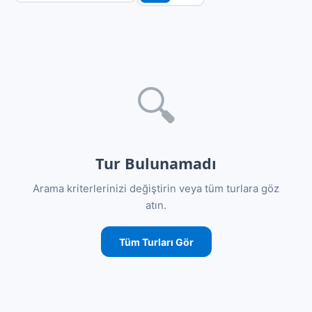
🔍
Tur Bulunamadı
Arama kriterlerinizi değiştirin veya tüm turlara göz
atın.
Tüm Turları Gör