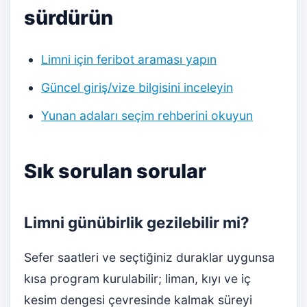
sürdürün
Limni için feribot araması yapın
Güncel giriş/vize bilgisini inceleyin
Yunan adaları seçim rehberini okuyun
Sık sorulan sorular
Limni günübirlik gezilebilir mi?
Sefer saatleri ve seçtiğiniz duraklar uygunsa
kısa program kurulabilir; liman, kıyı ve iç
kesim dengesi çevresinde kalmak süreyi