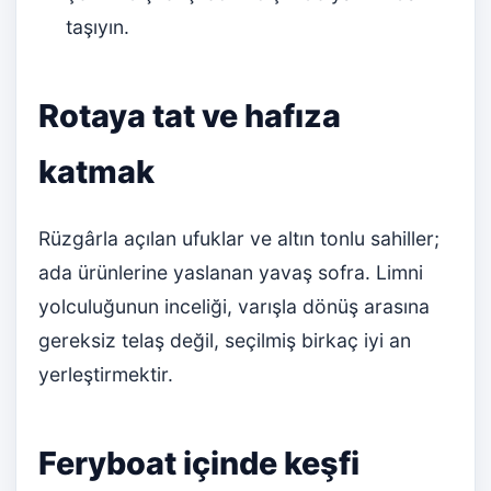
taşıyın.
Rotaya tat ve hafıza
katmak
Rüzgârla açılan ufuklar ve altın tonlu sahiller;
ada ürünlerine yaslanan yavaş sofra. Limni
yolculuğunun inceliği, varışla dönüş arasına
gereksiz telaş değil, seçilmiş birkaç iyi an
yerleştirmektir.
Feryboat içinde keşfi