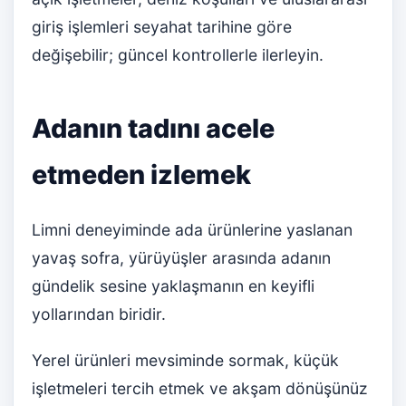
giriş işlemleri seyahat tarihine göre
değişebilir; güncel kontrollerle ilerleyin.
Adanın tadını acele
etmeden izlemek
Limni deneyiminde ada ürünlerine yaslanan
yavaş sofra, yürüyüşler arasında adanın
gündelik sesine yaklaşmanın en keyifli
yollarından biridir.
Yerel ürünleri mevsiminde sormak, küçük
işletmeleri tercih etmek ve akşam dönüşünüz