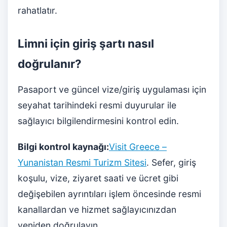
rahatlatır.
Limni için giriş şartı nasıl
doğrulanır?
Pasaport ve güncel vize/giriş uygulaması için
seyahat tarihindeki resmi duyurular ile
sağlayıcı bilgilendirmesini kontrol edin.
Bilgi kontrol kaynağı:
Visit Greece –
Yunanistan Resmi Turizm Sitesi
. Sefer, giriş
koşulu, vize, ziyaret saati ve ücret gibi
değişebilen ayrıntıları işlem öncesinde resmi
kanallardan ve hizmet sağlayıcınızdan
yeniden doğrulayın.