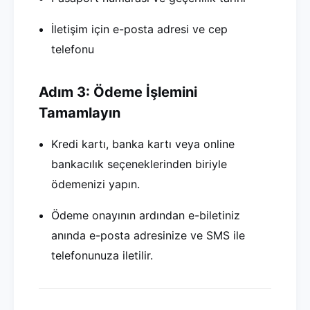
İletişim için e-posta adresi ve cep
telefonu
Adım 3: Ödeme İşlemini
Tamamlayın
Kredi kartı, banka kartı veya online
bankacılık seçeneklerinden biriyle
ödemenizi yapın.
Ödeme onayının ardından e-biletiniz
anında e-posta adresinize ve SMS ile
telefonunuza iletilir.