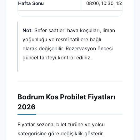
Hafta Sonu
08:00, 10:30, 15:00, 18:
Not:
Sefer saatleri hava koşulları, liman
yoğunluğu ve resmî tatillere bağlı
olarak değişebilir. Rezervasyon öncesi
güncel tarifeyi kontrol ediniz.
Bodrum Kos Probilet Fiyatları
2026
Fiyatlar sezona, bilet türüne ve yolcu
kategorisine göre değişiklik gösterir.