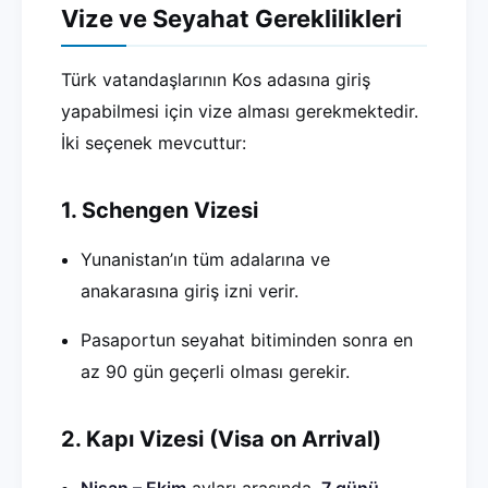
Vize ve Seyahat Gereklilikleri
Türk vatandaşlarının Kos adasına giriş
yapabilmesi için vize alması gerekmektedir.
İki seçenek mevcuttur:
1. Schengen Vizesi
Yunanistan’ın tüm adalarına ve
anakarasına giriş izni verir.
Pasaportun seyahat bitiminden sonra en
az 90 gün geçerli olması gerekir.
2. Kapı Vizesi (Visa on Arrival)