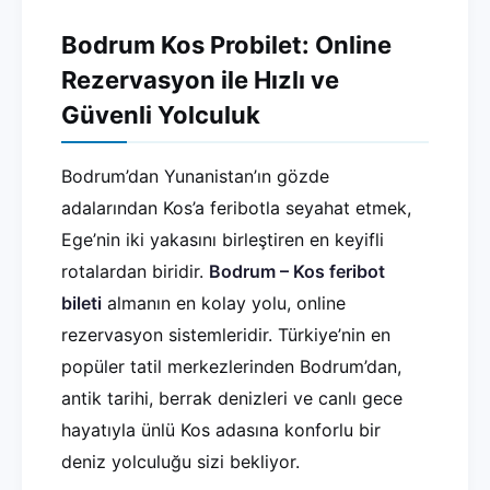
Bodrum Kos Probilet: Online
Rezervasyon ile Hızlı ve
Güvenli Yolculuk
Bodrum’dan Yunanistan’ın gözde
adalarından Kos’a feribotla seyahat etmek,
Ege’nin iki yakasını birleştiren en keyifli
rotalardan biridir.
Bodrum – Kos feribot
bileti
almanın en kolay yolu, online
rezervasyon sistemleridir. Türkiye’nin en
popüler tatil merkezlerinden Bodrum’dan,
antik tarihi, berrak denizleri ve canlı gece
hayatıyla ünlü Kos adasına konforlu bir
deniz yolculuğu sizi bekliyor.