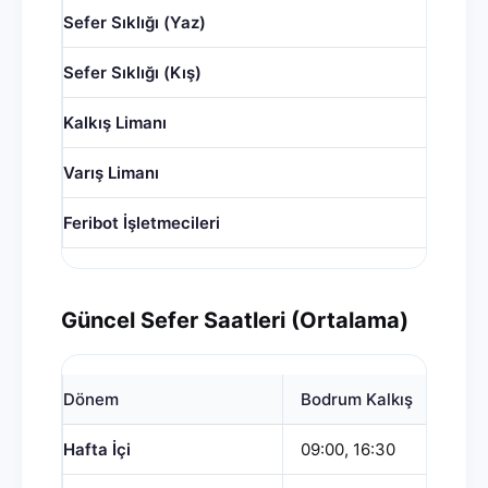
Sefer Sıklığı (Yaz)
Sefer Sıklığı (Kış)
Kalkış Limanı
Varış Limanı
Feribot İşletmecileri
Güncel Sefer Saatleri (Ortalama)
Dönem
Bodrum Kalkış
Hafta İçi
09:00, 16:30