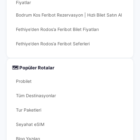
Fiyatlar
Bodrum Kos Feribot Rezervasyon | Hızlı Bilet Satın Al
Fethiye’den Rodos’a Feribot Bilet Fiyatları
Fethiye’den Rodos’a Feribot Seferleri
🗺️ Popüler Rotalar
Probilet
Tüm Destinasyonlar
Tur Paketleri
Seyahat eSIM
Blog Yazıları