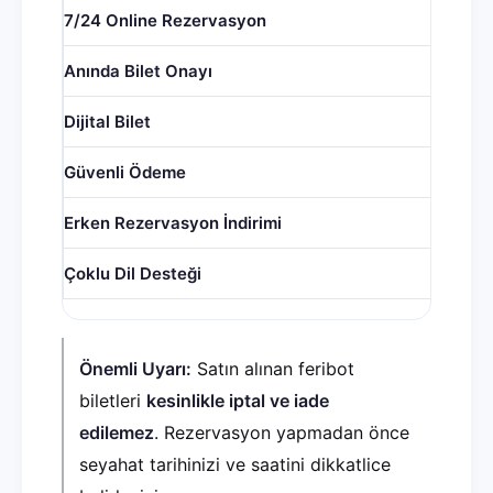
7/24 Online Rezervasyon
Anında Bilet Onayı
Dijital Bilet
Güvenli Ödeme
Erken Rezervasyon İndirimi
Çoklu Dil Desteği
Önemli Uyarı:
Satın alınan feribot
biletleri
kesinlikle iptal ve iade
edilemez
. Rezervasyon yapmadan önce
seyahat tarihinizi ve saatini dikkatlice