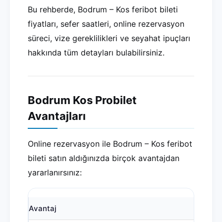
Bu rehberde, Bodrum – Kos feribot bileti
fiyatları, sefer saatleri, online rezervasyon
süreci, vize gereklilikleri ve seyahat ipuçları
hakkında tüm detayları bulabilirsiniz.
Bodrum Kos Probilet
Avantajları
Online rezervasyon ile Bodrum – Kos feribot
bileti satın aldığınızda birçok avantajdan
yararlanırsınız:
Avantaj