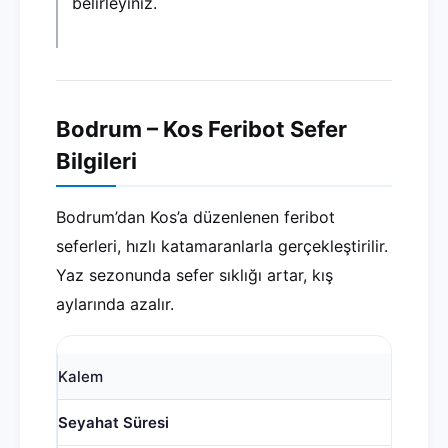
belirleyiniz.
Bodrum – Kos Feribot Sefer
Bilgileri
Bodrum’dan Kos’a düzenlenen feribot
seferleri, hızlı katamaranlarla gerçekleştirilir.
Yaz sezonunda sefer sıklığı artar, kış
aylarında azalır.
Kalem
Seyahat Süresi