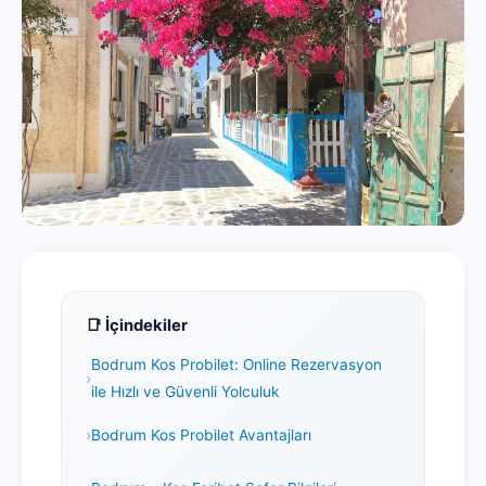
📑 İçindekiler
Bodrum Kos Probilet: Online Rezervasyon
ile Hızlı ve Güvenli Yolculuk
Bodrum Kos Probilet Avantajları