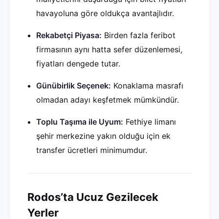
havayoluna göre oldukça avantajlıdır.
Rekabetçi Piyasa:
Birden fazla feribot
firmasının aynı hatta sefer düzenlemesi,
fiyatları dengede tutar.
Günübirlik Seçenek:
Konaklama masrafı
olmadan adayı keşfetmek mümkündür.
Toplu Taşıma ile Uyum:
Fethiye limanı
şehir merkezine yakın olduğu için ek
transfer ücretleri minimumdur.
Rodos’ta Ucuz Gezilecek
Yerler