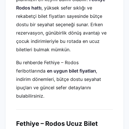
Rodos hattı
, yüksek sefer sıklığı ve
rekabetçi bilet fiyatları sayesinde bütçe
dostu bir seyahat seçeneği sunar. Erken
rezervasyon, günübirlik dönüş avantajı ve
çocuk indirimleriyle bu rotada en ucuz
biletleri bulmak mümkün.
Bu rehberde Fethiye – Rodos
feribotlarında
en uygun bilet fiyatları
,
indirim dönemleri, bütçe dostu seyahat
ipuçları ve güncel sefer detaylarını
bulabilirsiniz.
Fethiye – Rodos Ucuz Bilet