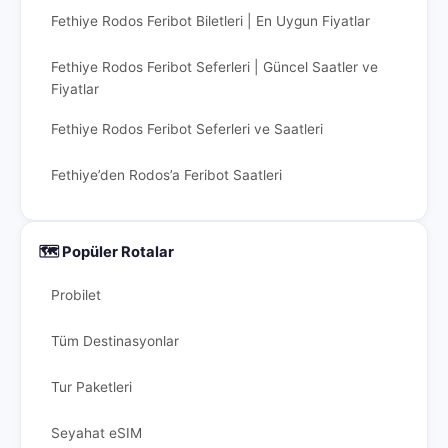
Fethiye Rodos Feribot Biletleri | En Uygun Fiyatlar
Fethiye Rodos Feribot Seferleri | Güncel Saatler ve
Fiyatlar
Fethiye Rodos Feribot Seferleri ve Saatleri
Fethiye’den Rodos’a Feribot Saatleri
🗺️ Popüler Rotalar
Probilet
Tüm Destinasyonlar
Tur Paketleri
Seyahat eSIM