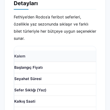
Detayları
Fethiye’den Rodos’a feribot seferleri,
özellikle yaz sezonunda sıklaşır ve farklı
bilet türleriyle her bütçeye uygun seçenekler
sunar.
Kalem
Başlangıç Fiyatı
Seyahat Süresi
Sefer Sıklığı (Yaz)
Kalkış Saati