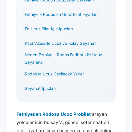
Fethiye – Rodos En Ucuz Bilet Fiyatları
En Ucuz Bilet İçin İpuçları
Kapı Vizesi ile Ucuz ve Kolay Seyahat
Neden Fethiye – Rodos Feribotu ile Ucuz
Seyahat?
Rodos’ta Ucuz Gezilecek Yerler
Seyahat İpuçları
Fethiyeden Rodosa Ucuz Probilet
arayan
yolcular için bu sayfa; güncel sefer saatleri,
bilet fiyatları, liman bilgileri ve güvenli online