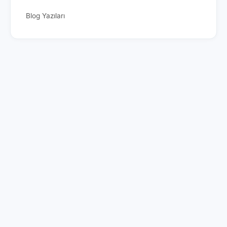
Blog Yazıları