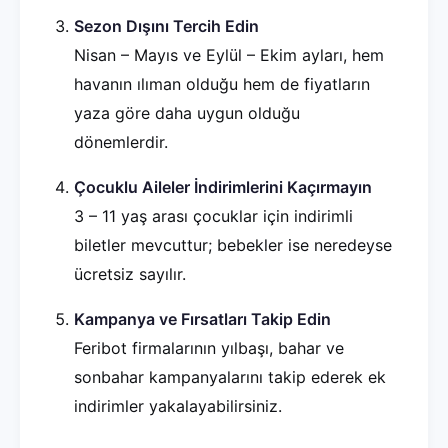
Sezon Dışını Tercih Edin
Nisan – Mayıs ve Eylül – Ekim ayları, hem
havanın ılıman olduğu hem de fiyatların
yaza göre daha uygun olduğu
dönemlerdir.
Çocuklu Aileler İndirimlerini Kaçırmayın
3 – 11 yaş arası çocuklar için indirimli
biletler mevcuttur; bebekler ise neredeyse
ücretsiz sayılır.
Kampanya ve Fırsatları Takip Edin
Feribot firmalarının yılbaşı, bahar ve
sonbahar kampanyalarını takip ederek ek
indirimler yakalayabilirsiniz.