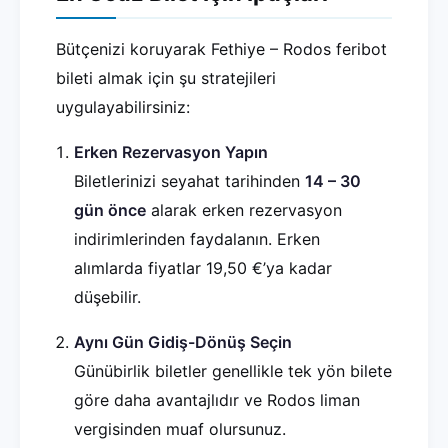
Bütçenizi koruyarak Fethiye – Rodos feribot
bileti almak için şu stratejileri
uygulayabilirsiniz:
Erken Rezervasyon Yapın
Biletlerinizi seyahat tarihinden
14 – 30
gün önce
alarak erken rezervasyon
indirimlerinden faydalanın. Erken
alımlarda fiyatlar 19,50 €’ya kadar
düşebilir.
Aynı Gün Gidiş-Dönüş Seçin
Günübirlik biletler genellikle tek yön bilete
göre daha avantajlıdır ve Rodos liman
vergisinden muaf olursunuz.