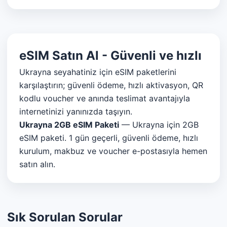
eSIM Satın Al - Güvenli ve hızlı
Ukrayna seyahatiniz için eSIM paketlerini
karşılaştırın; güvenli ödeme, hızlı aktivasyon, QR
kodlu voucher ve anında teslimat avantajıyla
internetinizi yanınızda taşıyın.
Ukrayna 2GB eSIM Paketi
— Ukrayna için 2GB
eSIM paketi. 1 gün geçerli, güvenli ödeme, hızlı
kurulum, makbuz ve voucher e-postasıyla hemen
satın alın.
Sık Sorulan Sorular