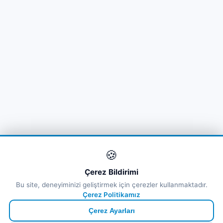
🍪
Çerez Bildirimi
Bu site, deneyiminizi geliştirmek için çerezler kullanmaktadır.
Çerez Politikamız
Çerez Ayarları