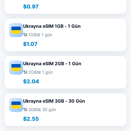
$0.97
Ukrayna eSIM 1GB - 1 Gün
📶 1GB
📅 1 gün
$1.07
Ukrayna eSIM 2GB - 1 Gün
📶 2GB
📅 1 gün
$2.04
Ukrayna eSIM 3GB - 30 Gün
📶 3GB
📅 30 gün
$2.55