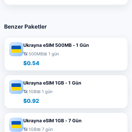
Benzer Paketler
Ukrayna eSIM 500MB - 1 Gün
📶 500MB
📅 1 gün
$0.54
Ukrayna eSIM 1GB - 1 Gün
📶 1GB
📅 1 gün
$0.92
Ukrayna eSIM 1GB - 7 Gün
📶 1GB
📅 7 gün