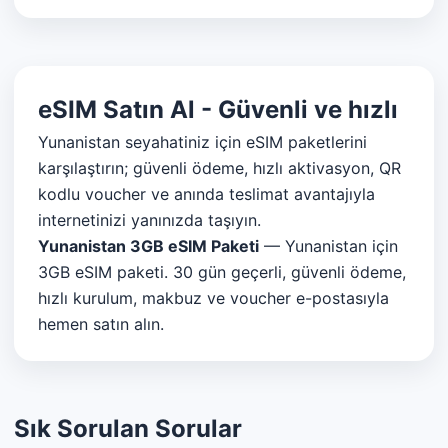
eSIM Satın Al - Güvenli ve hızlı
Yunanistan seyahatiniz için eSIM paketlerini
karşılaştırın; güvenli ödeme, hızlı aktivasyon, QR
kodlu voucher ve anında teslimat avantajıyla
internetinizi yanınızda taşıyın.
Yunanistan 3GB eSIM Paketi
— Yunanistan için
3GB eSIM paketi. 30 gün geçerli, güvenli ödeme,
hızlı kurulum, makbuz ve voucher e-postasıyla
hemen satın alın.
Sık Sorulan Sorular