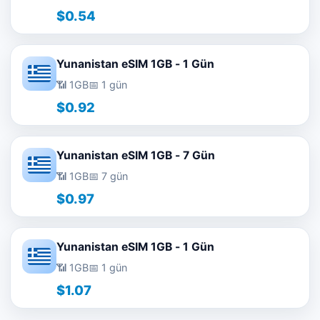
$0.54
Yunanistan eSIM 1GB - 1 Gün
📶 1GB
📅 1 gün
$0.92
Yunanistan eSIM 1GB - 7 Gün
📶 1GB
📅 7 gün
$0.97
Yunanistan eSIM 1GB - 1 Gün
📶 1GB
📅 1 gün
$1.07