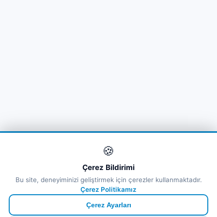
🍪
Çerez Bildirimi
Bu site, deneyiminizi geliştirmek için çerezler kullanmaktadır.
Çerez Politikamız
Çerez Ayarları