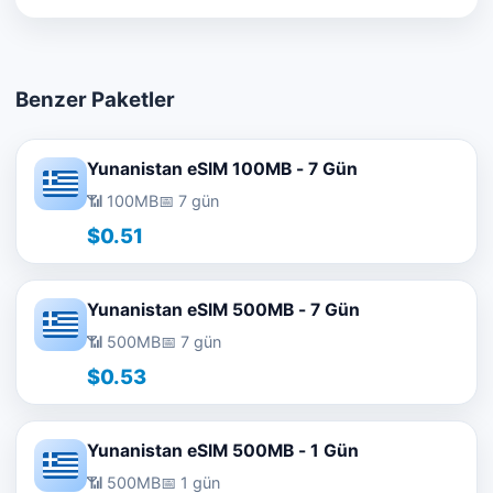
Benzer Paketler
Yunanistan eSIM 100MB - 7 Gün
📶 100MB
📅 7 gün
$0.51
Yunanistan eSIM 500MB - 7 Gün
📶 500MB
📅 7 gün
$0.53
Yunanistan eSIM 500MB - 1 Gün
📶 500MB
📅 1 gün