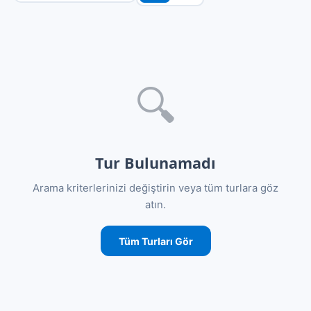
🔍
Tur Bulunamadı
Arama kriterlerinizi değiştirin veya tüm turlara göz
atın.
Tüm Turları Gör