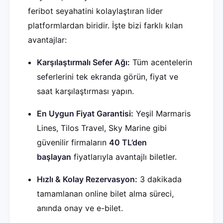
feribot seyahatini kolaylaştıran lider
platformlardan biridir. İşte bizi farklı kılan
avantajlar:
Karşılaştırmalı Sefer Ağı:
Tüm acentelerin
seferlerini tek ekranda görün, fiyat ve
saat karşılaştırması yapın.
En Uygun Fiyat Garantisi:
Yeşil Marmaris
Lines, Tilos Travel, Sky Marine gibi
güvenilir firmaların
40 TL’den
başlayan
fiyatlarıyla avantajlı biletler.
Hızlı & Kolay Rezervasyon:
3 dakikada
tamamlanan online bilet alma süreci,
anında onay ve e-bilet.