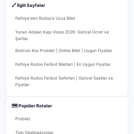
🔗 İlgili Sayfalar
Fethiye'den Rodos'a Ucuz Bilet
Yunan Adaları Kapı Vizesi 2026: Güncel Ücret ve
Şartlar
Bodrum Kos Probilet | Online Bilet | Uygun Fiyatlar
Fethiye Rodos Feribot Biletleri | En Uygun Fiyatlar
Fethiye Rodos Feribot Seferleri | Güncel Saatler ve
Fiyatlar
🗺️ Popüler Rotalar
Probilet
Tüm Destinasyonlar