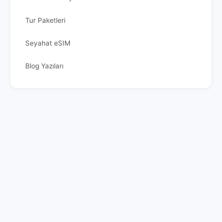
Tur Paketleri
Seyahat eSIM
Blog Yazıları