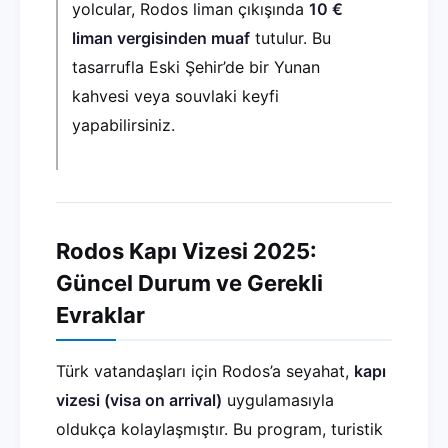
yolcular, Rodos liman çıkışında
10 €
liman vergisinden muaf
tutulur. Bu
tasarrufla Eski Şehir’de bir Yunan
kahvesi veya souvlaki keyfi
yapabilirsiniz.
Rodos Kapı Vizesi 2025:
Güncel Durum ve Gerekli
Evraklar
Türk vatandaşları için Rodos’a seyahat,
kapı
vizesi (visa on arrival)
uygulamasıyla
oldukça kolaylaşmıştır. Bu program, turistik