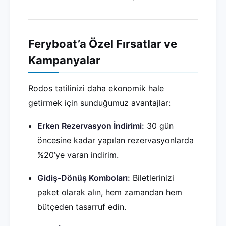
Feryboat’a Özel Fırsatlar ve
Kampanyalar
Rodos tatilinizi daha ekonomik hale
getirmek için sunduğumuz avantajlar:
Erken Rezervasyon İndirimi:
30 gün
öncesine kadar yapılan rezervasyonlarda
%20’ye varan indirim.
Gidiş-Dönüş Komboları:
Biletlerinizi
paket olarak alın, hem zamandan hem
bütçeden tasarruf edin.