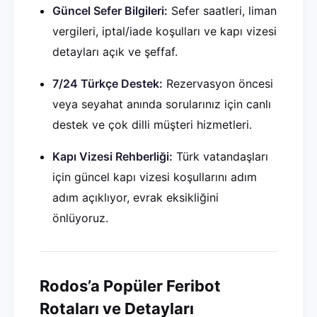
Güncel Sefer Bilgileri:
Sefer saatleri, liman
vergileri, iptal/iade koşulları ve kapı vizesi
detayları açık ve şeffaf.
7/24 Türkçe Destek:
Rezervasyon öncesi
veya seyahat anında sorularınız için canlı
destek ve çok dilli müşteri hizmetleri.
Kapı Vizesi Rehberliği:
Türk vatandaşları
için güncel kapı vizesi koşullarını adım
adım açıklıyor, evrak eksikliğini
önlüyoruz.
Rodos’a Popüler Feribot
Rotaları ve Detayları