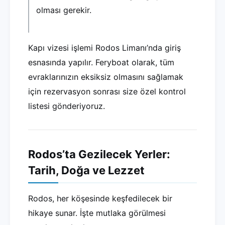
olması gerekir.
Kapı vizesi işlemi Rodos Limanı’nda giriş
esnasında yapılır. Feryboat olarak, tüm
evraklarınızın eksiksiz olmasını sağlamak
için rezervasyon sonrası size özel kontrol
listesi gönderiyoruz.
Rodos’ta Gezilecek Yerler:
Tarih, Doğa ve Lezzet
Rodos, her köşesinde keşfedilecek bir
hikaye sunar. İşte mutlaka görülmesi