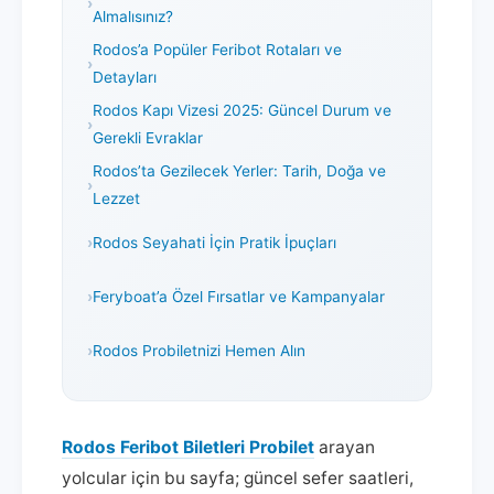
Almalısınız?
Rodos’a Popüler Feribot Rotaları ve
Detayları
Rodos Kapı Vizesi 2025: Güncel Durum ve
Gerekli Evraklar
Rodos’ta Gezilecek Yerler: Tarih, Doğa ve
Lezzet
Rodos Seyahati İçin Pratik İpuçları
Feryboat’a Özel Fırsatlar ve Kampanyalar
Rodos Probiletnizi Hemen Alın
Rodos Feribot Biletleri Probilet
arayan
yolcular için bu sayfa; güncel sefer saatleri,