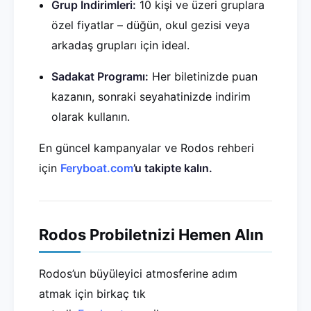
Grup İndirimleri:
10 kişi ve üzeri gruplara
özel fiyatlar – düğün, okul gezisi veya
arkadaş grupları için ideal.
Sadakat Programı:
Her biletinizde puan
kazanın, sonraki seyahatinizde indirim
olarak kullanın.
En güncel kampanyalar ve Rodos rehberi
için
Feryboat.com
’u takipte kalın.
Rodos Probiletnizi Hemen Alın
Rodos’un büyüleyici atmosferine adım
atmak için birkaç tık