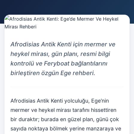
Afrodisias Antik Kenti için mermer ve
heykel mirası, gün planı, resmi bilgi
kontrolü ve Feryboat bağlantılarını
birleştiren özgün Ege rehberi.
Afrodisias Antik Kenti yolculuğu, Ege’nin
mermer ve heykel mirası tarafını hissettiren
bir duraktır; burada en güzel plan, günü çok
sayıda noktaya bölmek yerine manzaraya ve