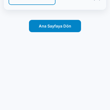
Ana Sayfaya Dön