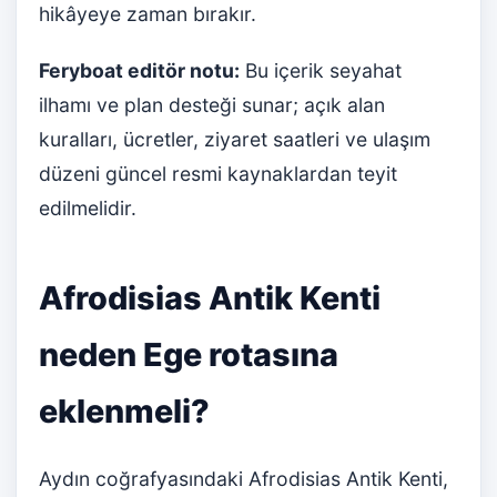
hikâyeye zaman bırakır.
Feryboat editör notu:
Bu içerik seyahat
ilhamı ve plan desteği sunar; açık alan
kuralları, ücretler, ziyaret saatleri ve ulaşım
düzeni güncel resmi kaynaklardan teyit
edilmelidir.
Afrodisias Antik Kenti
neden Ege rotasına
eklenmeli?
Aydın coğrafyasındaki Afrodisias Antik Kenti,