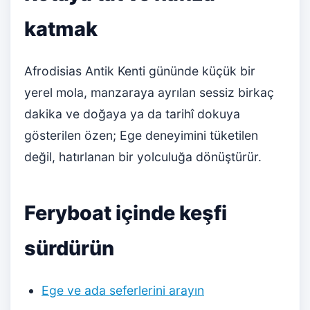
katmak
Afrodisias Antik Kenti gününde küçük bir
yerel mola, manzaraya ayrılan sessiz birkaç
dakika ve doğaya ya da tarihî dokuya
gösterilen özen; Ege deneyimini tüketilen
değil, hatırlanan bir yolculuğa dönüştürür.
Feryboat içinde keşfi
sürdürün
Ege ve ada seferlerini arayın