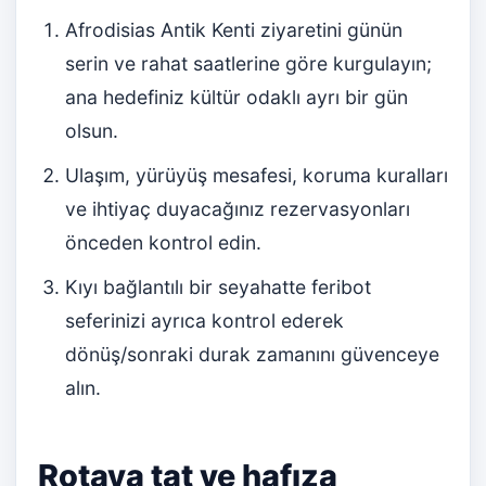
Afrodisias Antik Kenti ziyaretini günün
serin ve rahat saatlerine göre kurgulayın;
ana hedefiniz kültür odaklı ayrı bir gün
olsun.
Ulaşım, yürüyüş mesafesi, koruma kuralları
ve ihtiyaç duyacağınız rezervasyonları
önceden kontrol edin.
Kıyı bağlantılı bir seyahatte feribot
seferinizi ayrıca kontrol ederek
dönüş/sonraki durak zamanını güvenceye
alın.
Rotaya tat ve hafıza