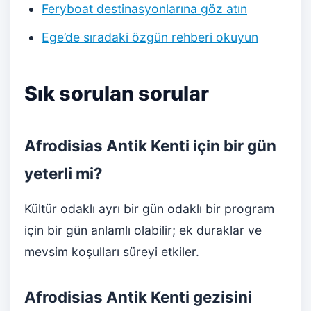
Feryboat destinasyonlarına göz atın
Ege’de sıradaki özgün rehberi okuyun
Sık sorulan sorular
Afrodisias Antik Kenti için bir gün
yeterli mi?
Kültür odaklı ayrı bir gün odaklı bir program
için bir gün anlamlı olabilir; ek duraklar ve
mevsim koşulları süreyi etkiler.
Afrodisias Antik Kenti gezisini