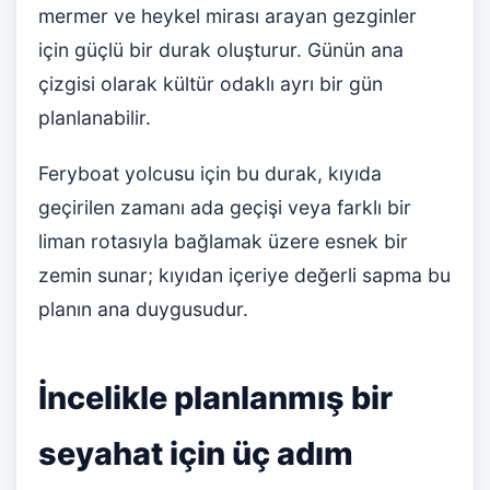
mermer ve heykel mirası arayan gezginler
için güçlü bir durak oluşturur. Günün ana
çizgisi olarak kültür odaklı ayrı bir gün
planlanabilir.
Feryboat yolcusu için bu durak, kıyıda
geçirilen zamanı ada geçişi veya farklı bir
liman rotasıyla bağlamak üzere esnek bir
zemin sunar; kıyıdan içeriye değerli sapma bu
planın ana duygusudur.
İncelikle planlanmış bir
seyahat için üç adım