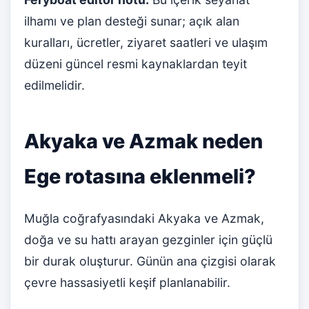
ilhamı ve plan desteği sunar; açık alan
kuralları, ücretler, ziyaret saatleri ve ulaşım
düzeni güncel resmi kaynaklardan teyit
edilmelidir.
Akyaka ve Azmak neden
Ege rotasına eklenmeli?
Muğla coğrafyasındaki Akyaka ve Azmak,
doğa ve su hattı arayan gezginler için güçlü
bir durak oluşturur. Günün ana çizgisi olarak
çevre hassasiyetli keşif planlanabilir.