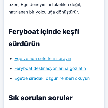
özen; Ege deneyimini tüketilen değil,
hatırlanan bir yolculuğa dönüştürür.
Feryboat içinde keşfi
sürdürün
Ege ve ada seferlerini arayın
Feryboat destinasyonlarına göz atın
Ege’de sıradaki özgün rehberi okuyun
Sık sorulan sorular