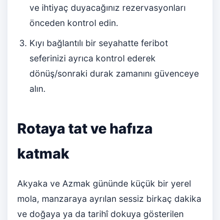
ve ihtiyaç duyacağınız rezervasyonları
önceden kontrol edin.
Kıyı bağlantılı bir seyahatte feribot
seferinizi ayrıca kontrol ederek
dönüş/sonraki durak zamanını güvenceye
alın.
Rotaya tat ve hafıza
katmak
Akyaka ve Azmak gününde küçük bir yerel
mola, manzaraya ayrılan sessiz birkaç dakika
ve doğaya ya da tarihî dokuya gösterilen