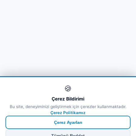
🍪
Çerez Bildirimi
Bu site, deneyiminizi geliştirmek için çerezler kullanmaktadır.
Çerez Politikamız
Çerez Ayarları
Tümünü Reddet