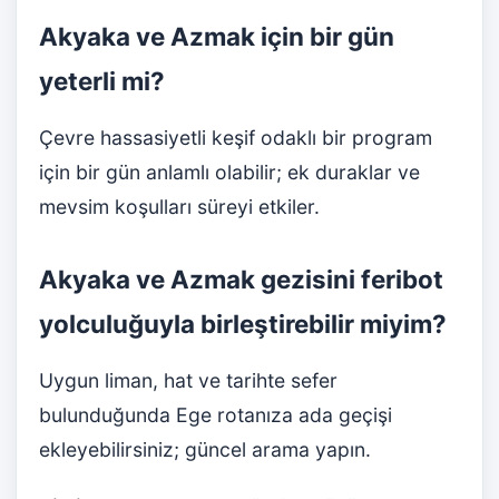
Akyaka ve Azmak için bir gün
yeterli mi?
Çevre hassasiyetli keşif odaklı bir program
için bir gün anlamlı olabilir; ek duraklar ve
mevsim koşulları süreyi etkiler.
Akyaka ve Azmak gezisini feribot
yolculuğuyla birleştirebilir miyim?
Uygun liman, hat ve tarihte sefer
bulunduğunda Ege rotanıza ada geçişi
ekleyebilirsiniz; güncel arama yapın.