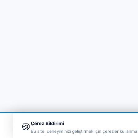
Çerez Bildirimi
🍪
Bu site, deneyiminizi geliştirmek için çerezler kullanma