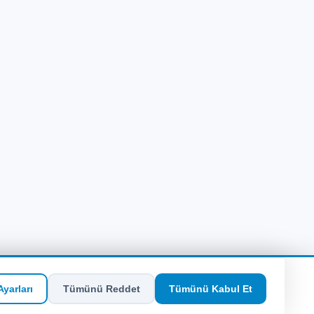
yarları
Tümünü Reddet
Tümünü Kabul Et