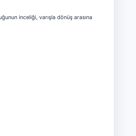
ğunun inceliği, varışla dönüş arasına