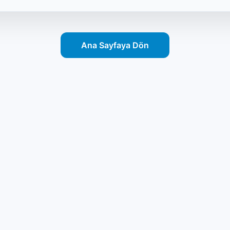
Ana Sayfaya Dön