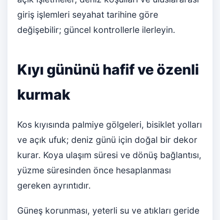
giriş işlemleri seyahat tarihine göre
değişebilir; güncel kontrollerle ilerleyin.
Kıyı gününü hafif ve özenli
kurmak
Kos kıyısında palmiye gölgeleri, bisiklet yolları
ve açık ufuk; deniz günü için doğal bir dekor
kurar. Koya ulaşım süresi ve dönüş bağlantısı,
yüzme süresinden önce hesaplanması
gereken ayrıntıdır.
Güneş korunması, yeterli su ve atıkları geride