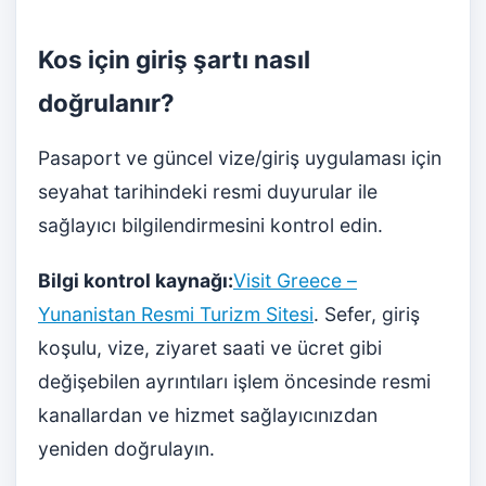
Kos için giriş şartı nasıl
doğrulanır?
Pasaport ve güncel vize/giriş uygulaması için
seyahat tarihindeki resmi duyurular ile
sağlayıcı bilgilendirmesini kontrol edin.
Bilgi kontrol kaynağı:
Visit Greece –
Yunanistan Resmi Turizm Sitesi
. Sefer, giriş
koşulu, vize, ziyaret saati ve ücret gibi
değişebilen ayrıntıları işlem öncesinde resmi
kanallardan ve hizmet sağlayıcınızdan
yeniden doğrulayın.