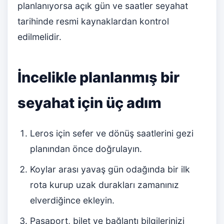
planlanıyorsa açık gün ve saatler seyahat
tarihinde resmi kaynaklardan kontrol
edilmelidir.
İncelikle planlanmış bir
seyahat için üç adım
Leros için sefer ve dönüş saatlerini gezi
planından önce doğrulayın.
Koylar arası yavaş gün odağında bir ilk
rota kurup uzak durakları zamanınız
elverdiğince ekleyin.
Pasaport, bilet ve bağlantı bilgilerinizi