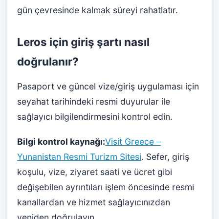
gün çevresinde kalmak süreyi rahatlatır.
Leros için giriş şartı nasıl
doğrulanır?
Pasaport ve güncel vize/giriş uygulaması için
seyahat tarihindeki resmi duyurular ile
sağlayıcı bilgilendirmesini kontrol edin.
Bilgi kontrol kaynağı:
Visit Greece –
Yunanistan Resmi Turizm Sitesi
. Sefer, giriş
koşulu, vize, ziyaret saati ve ücret gibi
değişebilen ayrıntıları işlem öncesinde resmi
kanallardan ve hizmet sağlayıcınızdan
yeniden doğrulayın.