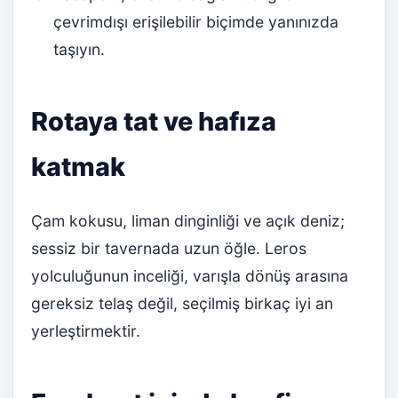
çevrimdışı erişilebilir biçimde yanınızda
taşıyın.
Rotaya tat ve hafıza
katmak
Çam kokusu, liman dinginliği ve açık deniz;
sessiz bir tavernada uzun öğle. Leros
yolculuğunun inceliği, varışla dönüş arasına
gereksiz telaş değil, seçilmiş birkaç iyi an
yerleştirmektir.