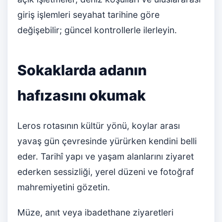
giriş işlemleri seyahat tarihine göre
değişebilir; güncel kontrollerle ilerleyin.
Sokaklarda adanın
hafızasını okumak
Leros rotasının kültür yönü, koylar arası
yavaş gün çevresinde yürürken kendini belli
eder. Tarihî yapı ve yaşam alanlarını ziyaret
ederken sessizliği, yerel düzeni ve fotoğraf
mahremiyetini gözetin.
Müze, anıt veya ibadethane ziyaretleri