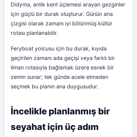
Didyma, antik kent üçlemesi arayan gezginler
için güçlü bir durak oluşturur. Günün ana
çizgisi olarak zamanı iyi bölünmüş kültür
rotası planlanabilir.
Feryboat yolcusu için bu durak, kıyıda
geçirilen zamanı ada geçişi veya farklı bir
liman rotasıyla bağlamak üzere esnek bir
zemin sunar; tek günde acele etmeden
seçmek bu planın ana duygusudur.
İncelikle planlanmış bir
seyahat için üç adım