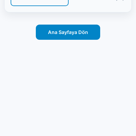
Ana Sayfaya Dön