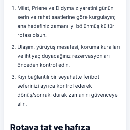
Milet, Priene ve Didyma ziyaretini günün
serin ve rahat saatlerine göre kurgulayın;
ana hedefiniz zamanı iyi bölünmüş kültür
rotası olsun.
Ulaşım, yürüyüş mesafesi, koruma kuralları
ve ihtiyaç duyacağınız rezervasyonları
önceden kontrol edin.
Kıyı bağlantılı bir seyahatte feribot
seferinizi ayrıca kontrol ederek
dönüş/sonraki durak zamanını güvenceye
alın.
Rotaya tat ve hafıza