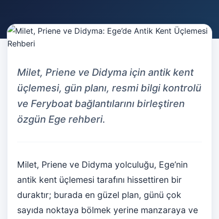
Milet, Priene ve Didyma için antik kent
üçlemesi, gün planı, resmi bilgi kontrolü
ve Feryboat bağlantılarını birleştiren
özgün Ege rehberi.
Milet, Priene ve Didyma yolculuğu, Ege’nin
antik kent üçlemesi tarafını hissettiren bir
duraktır; burada en güzel plan, günü çok
sayıda noktaya bölmek yerine manzaraya ve