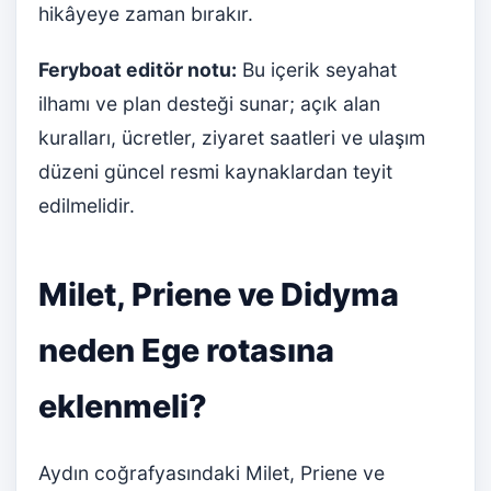
hikâyeye zaman bırakır.
Feryboat editör notu:
Bu içerik seyahat
ilhamı ve plan desteği sunar; açık alan
kuralları, ücretler, ziyaret saatleri ve ulaşım
düzeni güncel resmi kaynaklardan teyit
edilmelidir.
Milet, Priene ve Didyma
neden Ege rotasına
eklenmeli?
Aydın coğrafyasındaki Milet, Priene ve