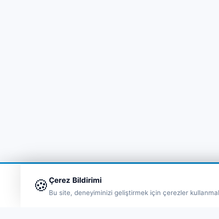
Çerez Bildirimi
🍪
Bu site, deneyiminizi geliştirmek için çerezler kullanma
Hı