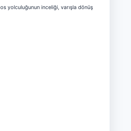
dos yolculuğunun inceliği, varışla dönüş