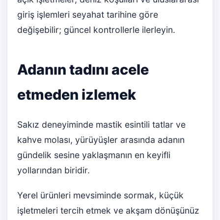
giriş işlemleri seyahat tarihine göre
değişebilir; güncel kontrollerle ilerleyin.
Adanın tadını acele
etmeden izlemek
Sakız deneyiminde mastik esintili tatlar ve
kahve molası, yürüyüşler arasında adanın
gündelik sesine yaklaşmanın en keyifli
yollarından biridir.
Yerel ürünleri mevsiminde sormak, küçük
işletmeleri tercih etmek ve akşam dönüşünüz