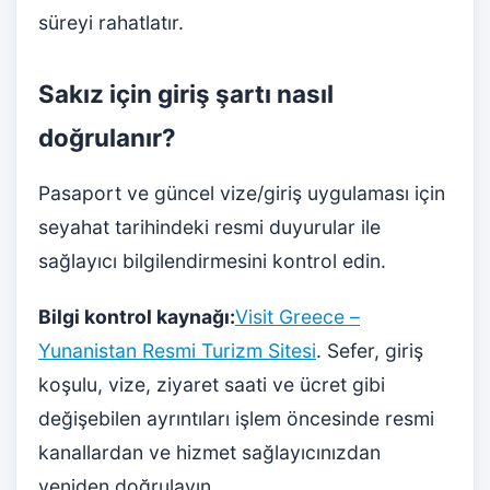
süreyi rahatlatır.
Sakız için giriş şartı nasıl
doğrulanır?
Pasaport ve güncel vize/giriş uygulaması için
seyahat tarihindeki resmi duyurular ile
sağlayıcı bilgilendirmesini kontrol edin.
Bilgi kontrol kaynağı:
Visit Greece –
Yunanistan Resmi Turizm Sitesi
. Sefer, giriş
koşulu, vize, ziyaret saati ve ücret gibi
değişebilen ayrıntıları işlem öncesinde resmi
kanallardan ve hizmet sağlayıcınızdan
yeniden doğrulayın.