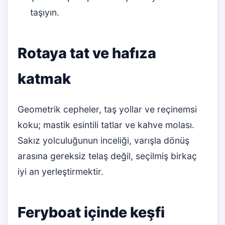
taşıyın.
Rotaya tat ve hafıza
katmak
Geometrik cepheler, taş yollar ve reçinemsi
koku; mastik esintili tatlar ve kahve molası.
Sakız yolculuğunun inceliği, varışla dönüş
arasına gereksiz telaş değil, seçilmiş birkaç
iyi an yerleştirmektir.
Feryboat içinde keşfi