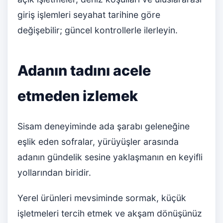
giriş işlemleri seyahat tarihine göre
değişebilir; güncel kontrollerle ilerleyin.
Adanın tadını acele
etmeden izlemek
Sisam deneyiminde ada şarabı geleneğine
eşlik eden sofralar, yürüyüşler arasında
adanın gündelik sesine yaklaşmanın en keyifli
yollarından biridir.
Yerel ürünleri mevsiminde sormak, küçük
işletmeleri tercih etmek ve akşam dönüşünüz