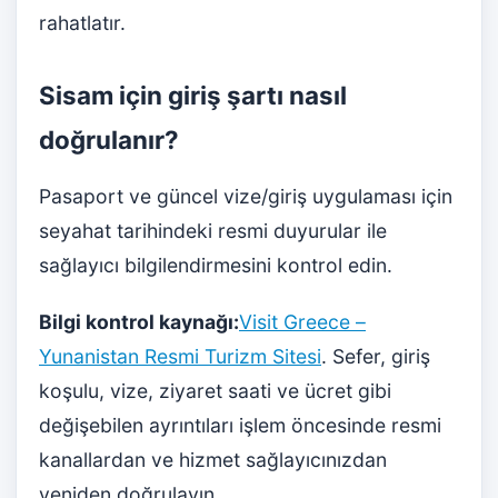
rahatlatır.
Sisam için giriş şartı nasıl
doğrulanır?
Pasaport ve güncel vize/giriş uygulaması için
seyahat tarihindeki resmi duyurular ile
sağlayıcı bilgilendirmesini kontrol edin.
Bilgi kontrol kaynağı:
Visit Greece –
Yunanistan Resmi Turizm Sitesi
. Sefer, giriş
koşulu, vize, ziyaret saati ve ücret gibi
değişebilen ayrıntıları işlem öncesinde resmi
kanallardan ve hizmet sağlayıcınızdan
yeniden doğrulayın.