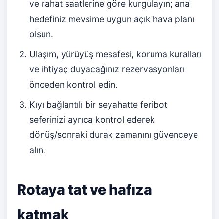
ve rahat saatlerine göre kurgulayın; ana
hedefiniz mevsime uygun açık hava planı
olsun.
Ulaşım, yürüyüş mesafesi, koruma kuralları
ve ihtiyaç duyacağınız rezervasyonları
önceden kontrol edin.
Kıyı bağlantılı bir seyahatte feribot
seferinizi ayrıca kontrol ederek
dönüş/sonraki durak zamanını güvenceye
alın.
Rotaya tat ve hafıza
katmak