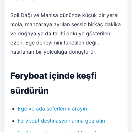
Spil Dağı ve Manisa gününde küçük bir yerel
mola, manzaraya ayrılan sessiz birkaç dakika
ve doğaya ya da tarihî dokuya gösterilen
özen; Ege deneyimini tüketilen değil,
hatırlanan bir yolculuğa dönüştürür.
Feryboat içinde keşfi
sürdürün
Ege ve ada seferlerini arayın
Feryboat destinasyonlarına göz atın