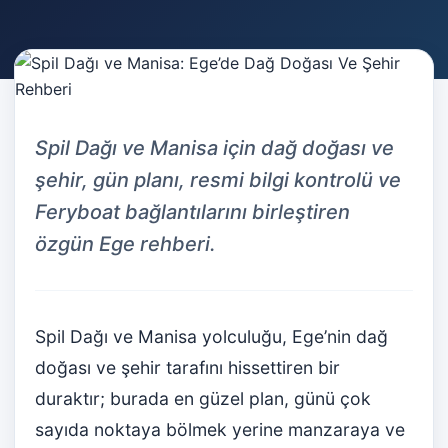
Spil Dağı ve Manisa için dağ doğası ve
şehir, gün planı, resmi bilgi kontrolü ve
Feryboat bağlantılarını birleştiren
özgün Ege rehberi.
Spil Dağı ve Manisa yolculuğu, Ege’nin dağ
doğası ve şehir tarafını hissettiren bir
duraktır; burada en güzel plan, günü çok
sayıda noktaya bölmek yerine manzaraya ve