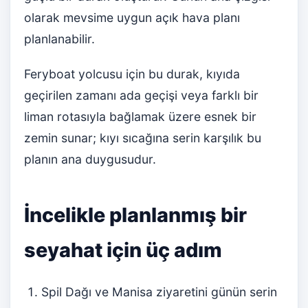
olarak mevsime uygun açık hava planı
planlanabilir.
Feryboat yolcusu için bu durak, kıyıda
geçirilen zamanı ada geçişi veya farklı bir
liman rotasıyla bağlamak üzere esnek bir
zemin sunar; kıyı sıcağına serin karşılık bu
planın ana duygusudur.
İncelikle planlanmış bir
seyahat için üç adım
Spil Dağı ve Manisa ziyaretini günün serin