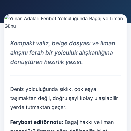
Kompakt valiz, belge dosyası ve liman
akışını ferah bir yolculuk alışkanlığına
dönüştüren hazırlık yazısı.
Deniz yolculuğunda şıklık, çok eşya
taşımaktan değil, doğru şeyi kolay ulaşılabilir
yerde tutmaktan geçer.
Feryboat editör notu:
Bagaj hakkı ve liman