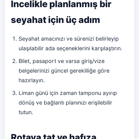
İncelikle planlanmış bir
seyahat için üç adım
Seyahat amacınızı ve sürenizi belirleyip
ulaşılabilir ada seçeneklerini karşılaştırın.
Bilet, pasaport ve varsa giriş/vize
belgelerinizi güncel gerekliliğe göre
hazırlayın.
Liman günü için zaman tamponu ayırıp
dönüş ve bağlantı planınızı erişilebilir
tutun.
Rotaya tat ve hafıza