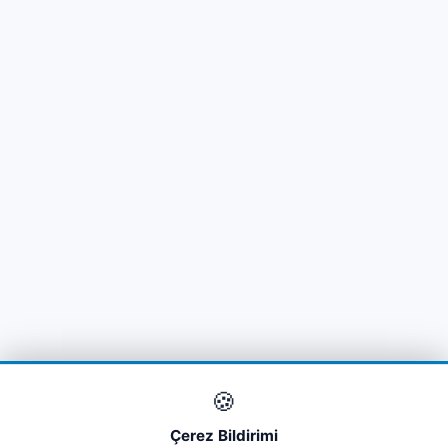
🍪
Çerez Bildirimi