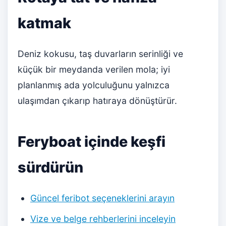
katmak
Deniz kokusu, taş duvarların serinliği ve
küçük bir meydanda verilen mola; iyi
planlanmış ada yolculuğunu yalnızca
ulaşımdan çıkarıp hatıraya dönüştürür.
Feryboat içinde keşfi
sürdürün
Güncel feribot seçeneklerini arayın
Vize ve belge rehberlerini inceleyin