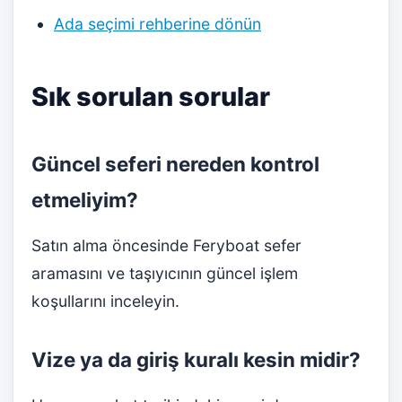
Ada seçimi rehberine dönün
Sık sorulan sorular
Güncel seferi nereden kontrol
etmeliyim?
Satın alma öncesinde Feryboat sefer
aramasını ve taşıyıcının güncel işlem
koşullarını inceleyin.
Vize ya da giriş kuralı kesin midir?