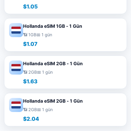
$1.05
Hollanda eSIM 1GB - 1 Gün
📶 1GB
📅 1 gün
$1.07
Hollanda eSIM 2GB - 1 Gün
📶 2GB
📅 1 gün
$1.63
Hollanda eSIM 2GB - 1 Gün
📶 2GB
📅 1 gün
$2.04