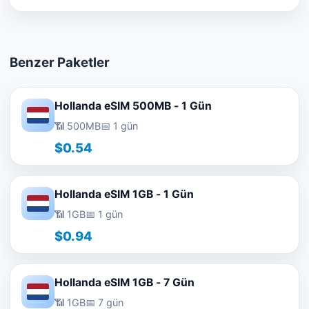
Benzer Paketler
Hollanda eSIM 500MB - 1 Gün
📶 500MB
📅 1 gün
$0.54
Hollanda eSIM 1GB - 1 Gün
📶 1GB
📅 1 gün
$0.94
Hollanda eSIM 1GB - 7 Gün
📶 1GB
📅 7 gün