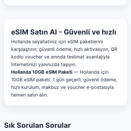
eSIM Satın Al - Güvenli ve hızlı
Hollanda seyahatiniz için eSIM paketlerini
karşılaştırın; güvenli ödeme, hızlı aktivasyon, QR
kodlu voucher ve anında teslimat avantajıyla
internetinizi yanınızda taşıyın.
Hollanda 10GB eSIM Paketi
— Hollanda için
10GB eSIM paketi. 1 gün geçerli, güvenli ödeme,
hızlı kurulum, makbuz ve voucher e-postasıyla
hemen satın alın.
Sık Sorulan Sorular