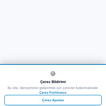
🍪
Çerez Bildirimi
Bu site, deneyiminizi geliştirmek için çerezler kullanmaktadır.
Çerez Politikamız
Çerez Ayarları