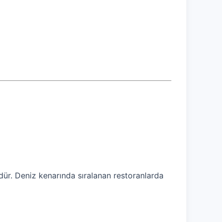
lüdür. Deniz kenarında sıralanan restoranlarda