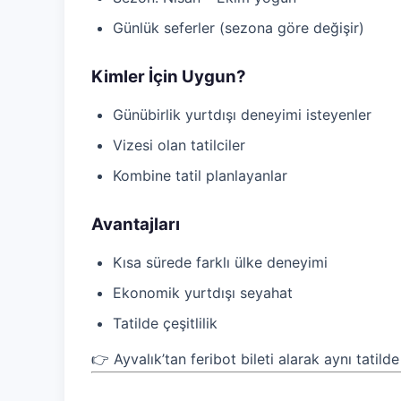
Günlük seferler (sezona göre değişir)
Kimler İçin Uygun?
Günübirlik yurtdışı deneyimi isteyenler
Vizesi olan tatilciler
Kombine tatil planlayanlar
Avantajları
Kısa sürede farklı ülke deneyimi
Ekonomik yurtdışı seyahat
Tatilde çeşitlilik
👉 Ayvalık’tan feribot bileti alarak aynı tatild