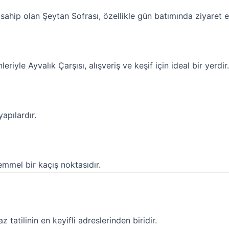
e sahip olan Şeytan Sofrası, özellikle gün batımında ziyaret 
eriyle Ayvalık Çarşısı, alışveriş ve keşif için ideal bir yerdir.
yapılardır.
mmel bir kaçış noktasıdır.
 tatilinin en keyifli adreslerinden biridir.