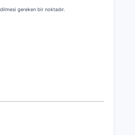
edilmesi gereken bir noktadır.