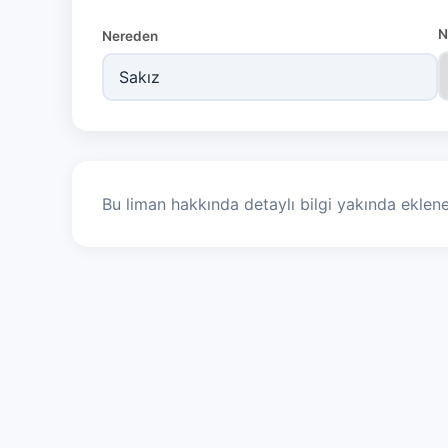
N
Nereden
Bu liman hakkında detaylı bilgi yakında eklene