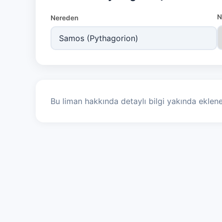
N
Nereden
Bu liman hakkında detaylı bilgi yakında eklene