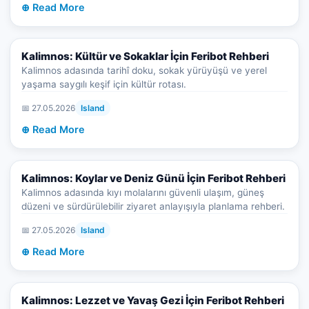
⊕ Read More
Kalimnos: Kültür ve Sokaklar İçin Feribot Rehberi
Kalimnos adasında tarihî doku, sokak yürüyüşü ve yerel
yaşama saygılı keşif için kültür rotası.
📅 27.05.2026
Island
⊕ Read More
Kalimnos: Koylar ve Deniz Günü İçin Feribot Rehberi
Kalimnos adasında kıyı molalarını güvenli ulaşım, güneş
düzeni ve sürdürülebilir ziyaret anlayışıyla planlama rehberi.
📅 27.05.2026
Island
⊕ Read More
Kalimnos: Lezzet ve Yavaş Gezi İçin Feribot Rehberi