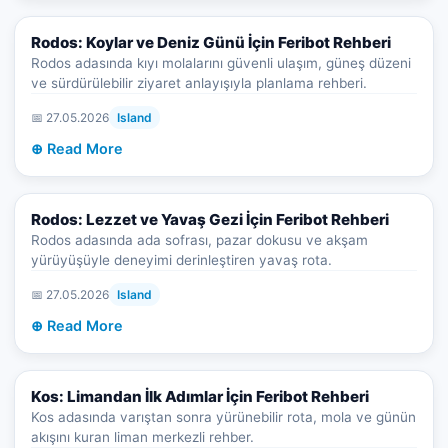
Rodos: Koylar ve Deniz Günü İçin Feribot Rehberi
Rodos adasında kıyı molalarını güvenli ulaşım, güneş düzeni
ve sürdürülebilir ziyaret anlayışıyla planlama rehberi.
📅 27.05.2026
Island
⊕ Read More
Rodos: Lezzet ve Yavaş Gezi İçin Feribot Rehberi
Rodos adasında ada sofrası, pazar dokusu ve akşam
yürüyüşüyle deneyimi derinleştiren yavaş rota.
📅 27.05.2026
Island
⊕ Read More
Kos: Limandan İlk Adımlar İçin Feribot Rehberi
Kos adasında varıştan sonra yürünebilir rota, mola ve günün
akışını kuran liman merkezli rehber.