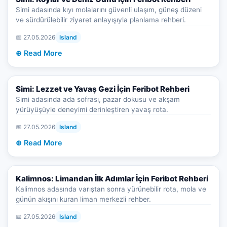
Simi adasında kıyı molalarını güvenli ulaşım, güneş düzeni
ve sürdürülebilir ziyaret anlayışıyla planlama rehberi.
📅 27.05.2026
Island
⊕ Read More
Simi: Lezzet ve Yavaş Gezi İçin Feribot Rehberi
Simi adasında ada sofrası, pazar dokusu ve akşam
yürüyüşüyle deneyimi derinleştiren yavaş rota.
📅 27.05.2026
Island
⊕ Read More
Kalimnos: Limandan İlk Adımlar İçin Feribot Rehberi
Kalimnos adasında varıştan sonra yürünebilir rota, mola ve
günün akışını kuran liman merkezli rehber.
📅 27.05.2026
Island