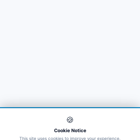
🍪
Cookie Notice
This site uses cookies to improve your experience.