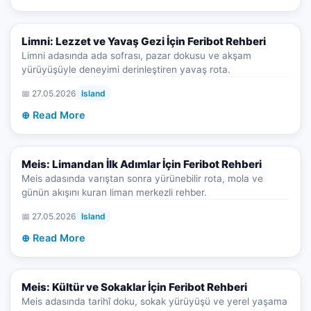
Limni: Lezzet ve Yavaş Gezi İçin Feribot Rehberi
Limni adasında ada sofrası, pazar dokusu ve akşam
yürüyüşüyle deneyimi derinleştiren yavaş rota.
📅 27.05.2026
Island
⊕ Read More
Meis: Limandan İlk Adımlar İçin Feribot Rehberi
Meis adasında varıştan sonra yürünebilir rota, mola ve
günün akışını kuran liman merkezli rehber.
📅 27.05.2026
Island
⊕ Read More
Meis: Kültür ve Sokaklar İçin Feribot Rehberi
Meis adasında tarihî doku, sokak yürüyüşü ve yerel yaşama